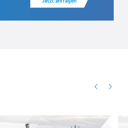
Jetzt anfragen