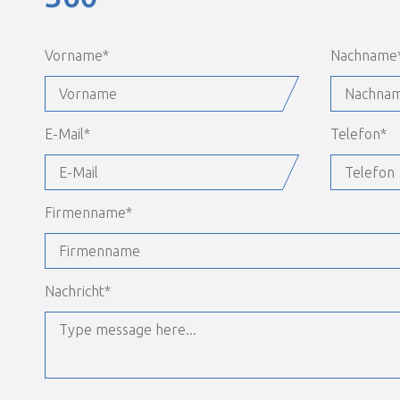
Vorname
*
Nachname
E-Mail
*
Telefon
*
Firmenname
*
Nachricht
*