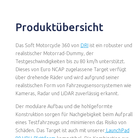
Produktübersicht
Das Soft Motorcycle 360 von
DRI
ist ein robuster und
realistischer Motorrad-Dummy, der
Testgeschwindigkeiten bis zu 80 km/h unterstützt.
Dieses von Euro NCAP zugelassene Target verfügt
über drehende Räder und wird aufgrund seiner
realistischen Form von Fahrzeugsensorsystemen wie
Kameras, Radar und LiDAR zuverlässig erkannt.
Der modulare Aufbau und die hohlgeformte
Konstruktion sorgen für Nachgiebigkeit beim Aufprall
eines Testfahrzeugs und minimieren das Risiko von
Schäden. Das Target ist auch mit unserer
LaunchPad