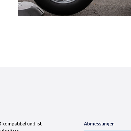
 kompatibel und ist
Abmessungen