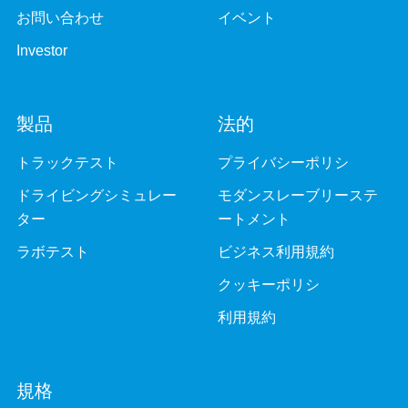
お問い合わせ
イベント
Investor
製品
法的
トラックテスト
プライバシーポリシ
ドライビングシミュレー
モダンスレーブリーステ
ター
ートメント
ラボテスト
ビジネス利用規約
クッキーポリシ
利用規約
規格