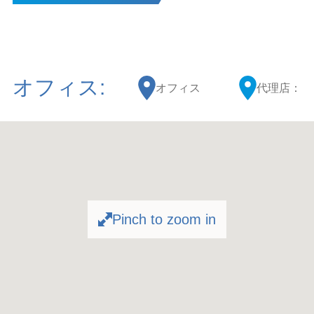
オフィス:
オフィス
代理店：
Pinch to zoom in