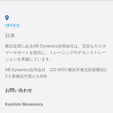
OFFICE
日本
横浜近郊にある
AB Dynamics
合同会社は、完全なカスタ
マーサポートを提供し、トレーニングやデモンストレー
ションを実施しています。
AB Dynamics合同会社 222-0033 横浜市港北区新横浜2-
2-3 新横浜竹尾ビル606
お問い合わせ
Koichiro Munemura