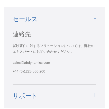
セールス
連絡先
試験要件に対するソリューションについては、弊社の
エキスパートにお問い合わせください。
sales@abdynamics.com
+44 (0)1225 860 200
サポート