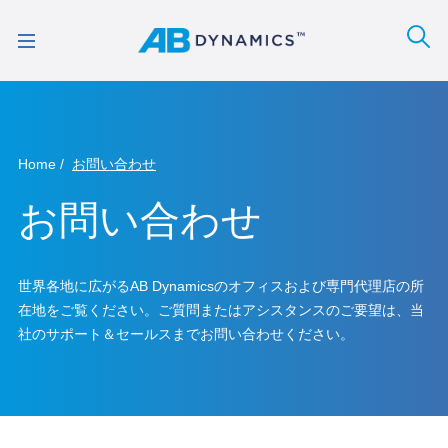
Home
お問い合わせ
お問い合わせ
世界各地に広がるAB Dynamicsのオフィスおよび専門代理店の所
在地をご覧ください。ご質問またはアシスタンスのご要望は、当
社のサポート＆セールスまでお問い合わせください。