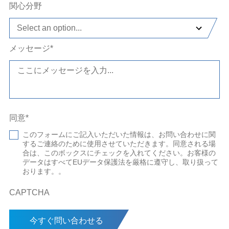
関心分野
Select an option...
メッセージ
*
同意
*
このフォームにご記入いただいた情報は、お問い合わせに関
するご連絡のために使用させていただきます。同意される場
合は、このボックスにチェックを入れてください。お客様の
データはすべてEUデータ保護法を厳格に遵守し、取り扱って
おります。。
CAPTCHA
今すぐ問い合わせる