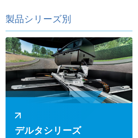
製品シリーズ別
デルタシリーズ