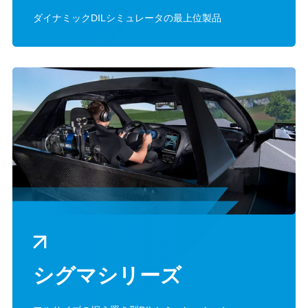
ダイナミックDILシミュレータの最上位製品
シグマシリーズ