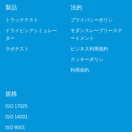
製品
法的
トラックテスト
プライバシーポリシ
ドライビングシミュレー
モダンスレーブリーステ
ター
ートメント
ラボテスト
ビジネス利用規約
クッキーポリシ
利用規約
規格
ISO 17025
ISO 14001
ISO 9001