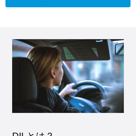
DILとは？