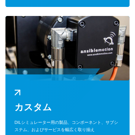
カスタム
DILシミュレーター用の製品、コンポーネント、サブシ
ステム、およびサービスを幅広く取り揃え