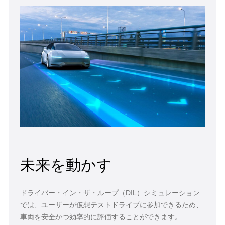
未来を動かす
ドライバー・イン・ザ・ループ（DIL）シミュレーション
では、ユーザーが仮想テストドライブに参加できるため、
車両を安全かつ効率的に評価することができます。