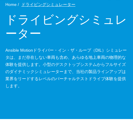
Home
ドライビングシミュレーター
ドライビングシミュレ
ーター
Ansible Motionドライバー・イン・ザ・ループ（DIL）シミュレー
タは、まだ存在しない車両も含め、あらゆる地上車両の物理的な
体験を提供します。小型のデスクトップシステムからフルサイズ
のダイナミックシミュレーターまで、当社の製品ラインアップは
業界をリードするレベルのバーチャルテストドライブ体験を提供
します。