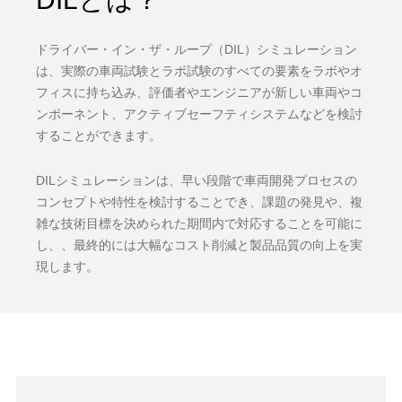
ドライバー・イン・ザ・ループ（DIL）シミュレーション
は、実際の車両試験とラボ試験のすべての要素をラボやオ
フィスに持ち込み、評価者やエンジニアが新しい車両やコ
ンポーネント、アクティブセーフティシステムなどを検討
することができます。
DILシミュレーションは、早い段階で車両開発プロセスの
コンセプトや特性を検討することでき、課題の発見や、複
雑な技術目標を決められた期間内で対応することを可能に
し、、最終的には大幅なコスト削減と製品品質の向上を実
現します。