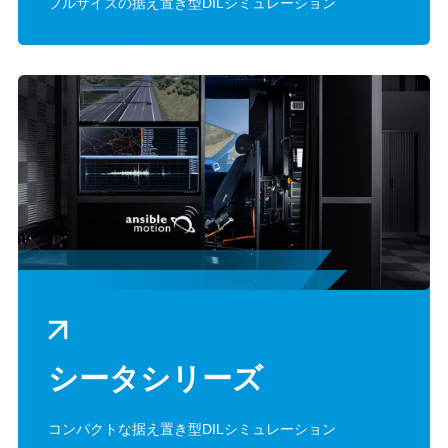
フルサイズの据え置き型DILシミュレーション
シータシリーズ
コンパクトな据え置き型DILシミュレーション