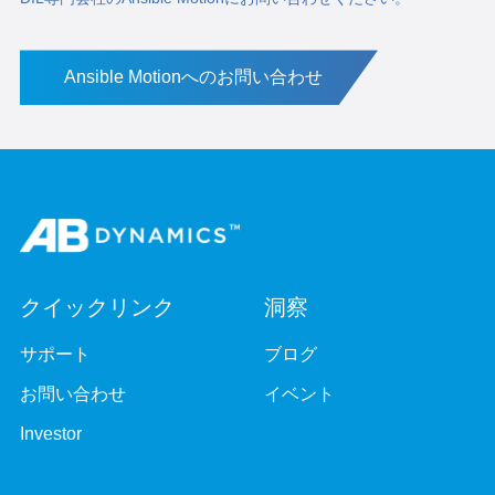
Ansible Motionへのお問い合わせ
クイックリンク
洞察
サポート
ブログ
お問い合わせ
イベント
Investor