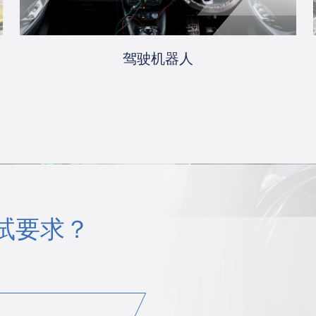
驾驶机器人
试要求？