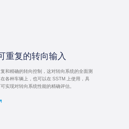
可重复的转向输入
重复和精确的转向控制，这对转向系统的全面测
在各种车辆上，也可以在 SSTM 上使用，具
而可实现对转向系统性能的精确评估。