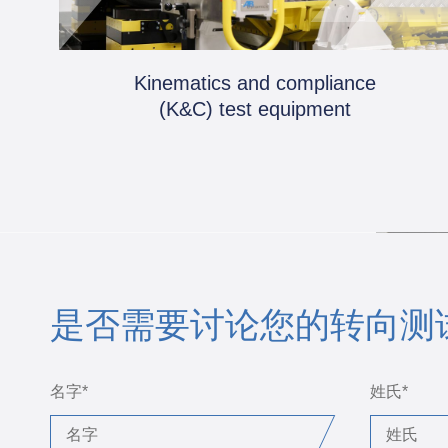
Kinematics and compliance
(K&C) test equipment
是否需要讨论您的转向测
名字
*
姓氏
*