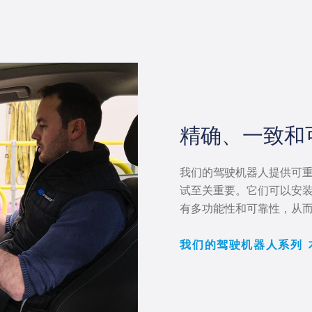
精确、一致和
我们的驾驶机器人提供可
试至关重要。它们可以安装
有多功能性和可靠性，从
我们的驾驶机器人系列