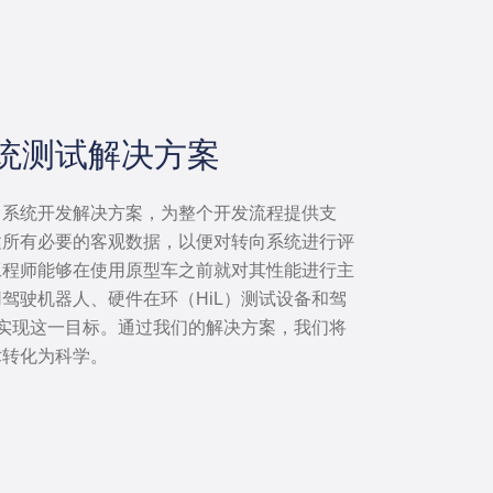
统测试解决方案
向系统开发解决方案，为整个开发流程提供支
建所有必要的客观数据，以便对转向系统进行评
工程师能够在使用原型车之前就对其性能进行主
驾驶机器人、硬件在环（HiL）测试设备和驾
来实现这一目标。通过我们的解决方案，我们将
术转化为科学。