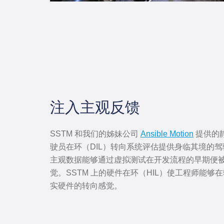
注入主观反馈
SSTM 和我们的姊妹公司
Ansible Motion
提供的
驶员在环（DIL）转向系统评估提供身临其境的
主观数据能够通过虚拟测试在开发流程的早期便
觉。SSTM 上的硬件在环（HIL）使工程师能够
实硬件的转向感觉。