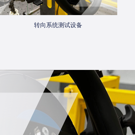
转向系统测试设备