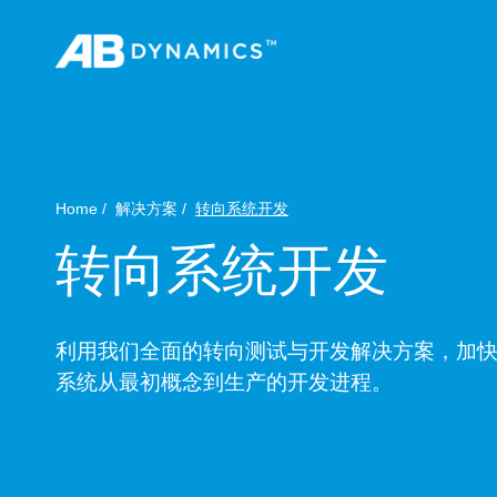
Home
解决方案
转向系统开发
转向系统开发
利用我们全面的转向测试与开发解决方案，加
系统从最初概念到生产的开发进程。