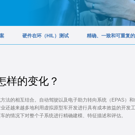
案
硬件在环（HIL）测试
精确、一致和可重复的
怎样的变化？
方法的相互结合。自动驾驶以及电子助力转向系统（EPAS）
行业还越来越多地利用虚拟原型车开发进行具有成本效益的开发
型车的情况下对整个子系统进行精确建模、特征描述和评估。