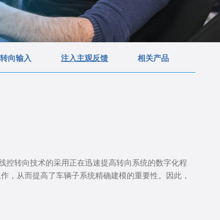
转向输入
注入主观反馈
相关产品
和线控转向技术的采用正在迅速提高转向系统的数字化程
工作，从而提高了车辆子系统精确建模的重要性。因此，