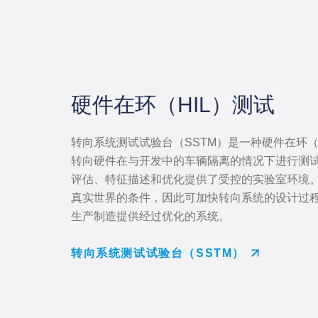
硬件在环（HIL）测试
转向系统测试试验台（SSTM）是一种硬件在环（
转向硬件在与开发中的车辆隔离的情况下进行测
评估、特征描述和优化提供了受控的实验室环境。由
真实世界的条件，因此可加快转向系统的设计过
生产制造提供经过优化的系统。
转向系统测试试验台（SSTM）