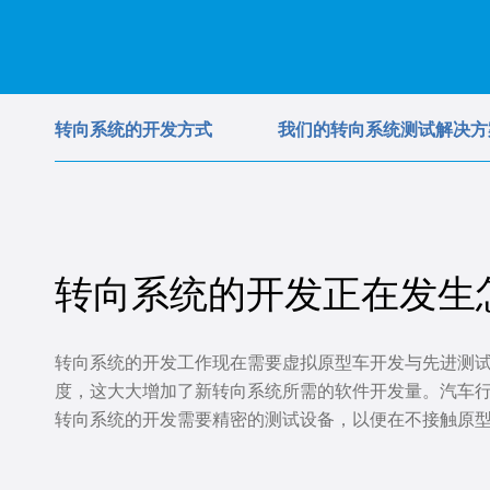
转向系统的开发方式
我们的转向系统测试解决方
转向系统的开发正在发生
转向系统的开发工作现在需要虚拟原型车开发与先进测试
度，这大大增加了新转向系统所需的软件开发量。汽车
转向系统的开发需要精密的测试设备，以便在不接触原