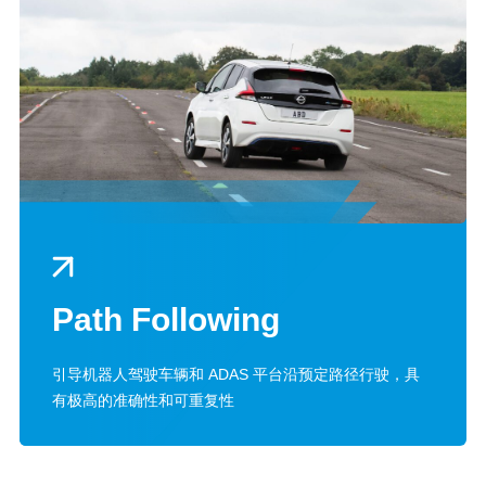
Path Following
引导机器人驾驶车辆和 ADAS 平台沿预定路径行驶，具
有极高的准确性和可重复性