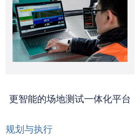
更智能的场地测试一体化平台
规划与执行