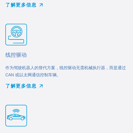
了解更多信息
线控驱动
作为驾驶机器人的替代方案，线控驱动无需机械执行器，而是通过
CAN 或以太网通信控制车辆。
了解更多信息