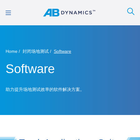
Home
封闭场地测试
Software
Software
助力提升场地测试效率的软件解决方案。