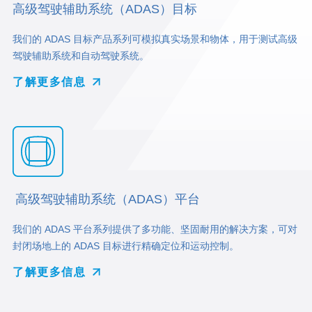
高级驾驶辅助系统（ADAS）目标
我们的 ADAS 目标产品系列可模拟真实场景和物体，用于测试高级
驾驶辅助系统和自动驾驶系统。
了解更多信息
高级驾驶辅助系统（ADAS）平台
我们的 ADAS 平台系列提供了多功能、坚固耐用的解决方案，可对
封闭场地上的 ADAS 目标进行精确定位和运动控制。
了解更多信息