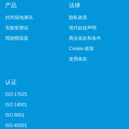
产品
法律
封闭场地测试
隐私政策
实验室测试
现代奴役声明
驾驶模拟器
商业条款和条件
Cookie 政策
使用条款
认证
ISO 17025
ISO 14001
ISO 9001
ISO 45001