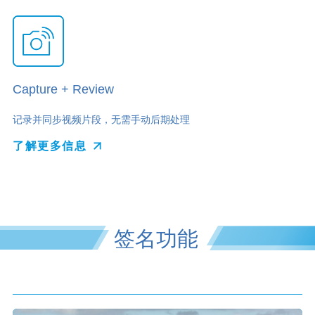
Capture + Review
记录并同步视频片段，无需手动后期处理
了解更多信息
签名功能