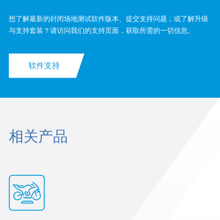
想了解最新的封闭场地测试软件版本、提交支持问题，或了解升级
与支持套装？请访问我们的支持页面，获取所需的一切信息。
软件支持
相关产品