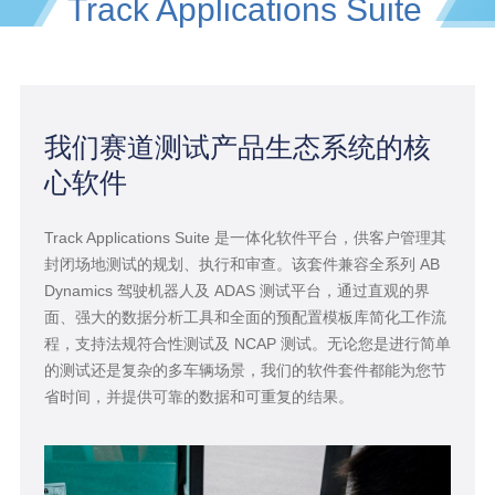
Track Applications Suite
我们赛道测试产品生态系统的核
心软件
Track Applications Suite 是一体化软件平台，供客户管理其
封闭场地测试的规划、执行和审查。该套件兼容全系列 AB
Dynamics 驾驶机器人及 ADAS 测试平台，通过直观的界
面、强大的数据分析工具和全面的预配置模板库简化工作流
程，支持法规符合性测试及 NCAP 测试。无论您是进行简单
的测试还是复杂的多车辆场景，我们的软件套件都能为您节
省时间，并提供可靠的数据和可重复的结果。