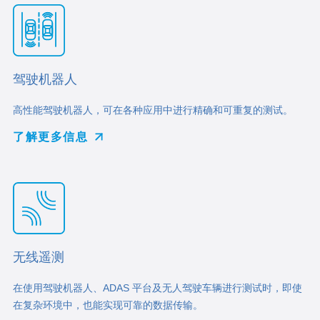
驾驶机器人
高性能驾驶机器人，可在各种应用中进行精确和可重复的测试。
了解更多信息
无线遥测
在使用驾驶机器人、ADAS 平台及无人驾驶车辆进行测试时，即使
在复杂环境中，也能实现可靠的数据传输。