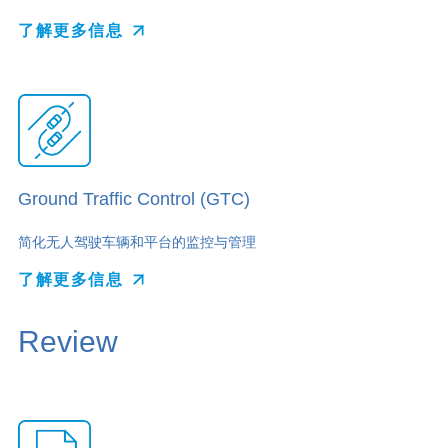
了解更多信息
Ground Traffic Control (GTC)
简化无人驾驶车辆和平台的监控与管理
了解更多信息
Review