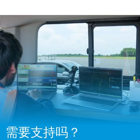
需要支持吗？