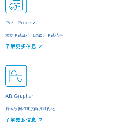
Post Processor
根据测试规范自动验证测试结果
了解更多信息
AB Grapher
测试数据和速度曲线可视化
了解更多信息