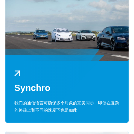
Synchro
我们的通信语言可确保多个对象的完美同步，即使在复杂
的路径上和不同的速度下也是如此