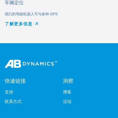
车辆定位
我们的驾驶机器人可与多种 GPS
了解更多信息
快速链接
洞察
支持
博客
联系方式
活动