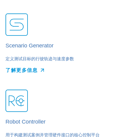
Scenario Generator
定义测试目标的行驶轨迹与速度参数
了解更多信息
Robot Controller
用于构建测试案例并管理硬件接口的核心控制平台