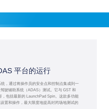
DAS 平台的运行
种无线系统，通过将操作员的安全点和控制点集成到一
驶辅助系统（ADAS）测试。它与 GST 和
兼容，包括最新的 LaunchPad Spin。这款多功能
试设置和操作，最大限度地提高封闭场地测试的