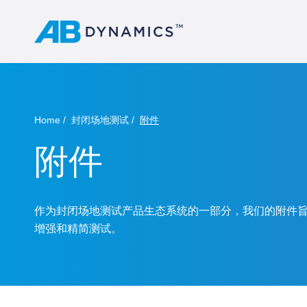
Home
封闭场地测试
附件
附件
作为封闭场地测试产品生态系统的一部分，我们的附件
增强和精简测试。