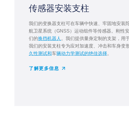
传感器安装支柱
我们的变换器支柱可在车辆中快速、牢固地安装
航卫星系统（GNSS）运动组件等传感器。刚性
们的
换挡机器人
。我们提供量身定制的支架，用
我们的安装支柱专为应对加速度、冲击和车身变
久性测试和
车
辆动力学测试的绝佳选择
。
了解更多信息