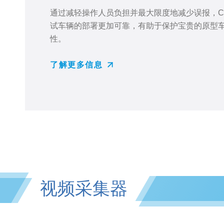
通过减轻操作人员负担并最大限度地减少误报，Clea
试车辆的部署更加可靠，有助于保护宝贵的原型
性。
了解更多信息
视频采集器