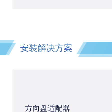
安装解决方案
方向盘适配器