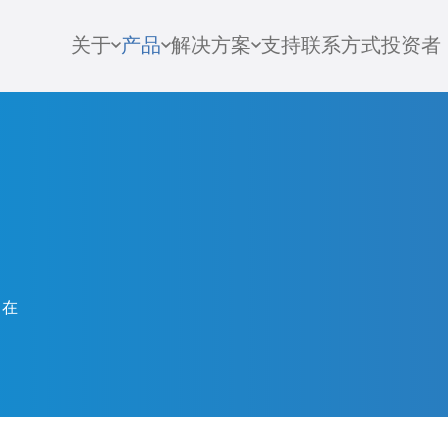
关于
产品
解决方案
支持
联系方式
投资者
旨在