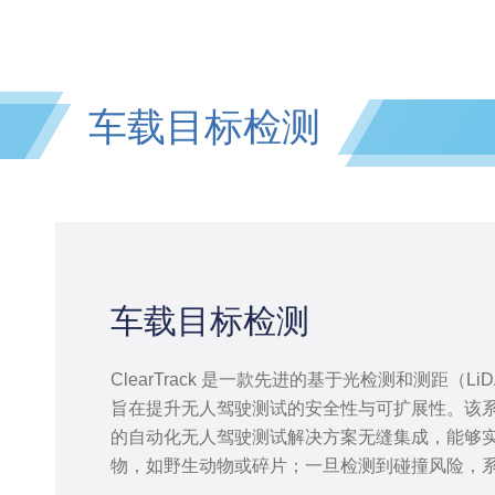
车载目标检测
车载目标检测
ClearTrack 是一款先进的基于光检测和测距（L
旨在提升无人驾驶测试的安全性与可扩展性。该系统可与
的自动化无人驾驶测试解决方案无缝集成，能够
物，如野生动物或碎片；一旦检测到碰撞风险，