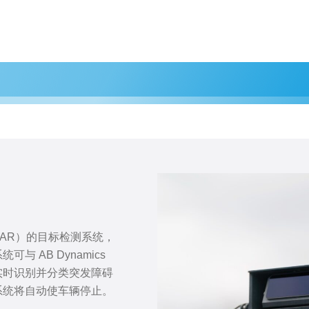
iDAR）的目标检测系统，
 AB Dynamics
实时识别并分类突发障碍
系统将自动使车辆停止。