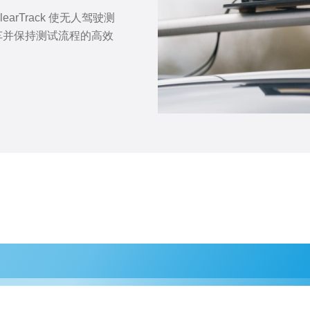
rTrack 使无人驾驶测
车并保持测试流程的高效