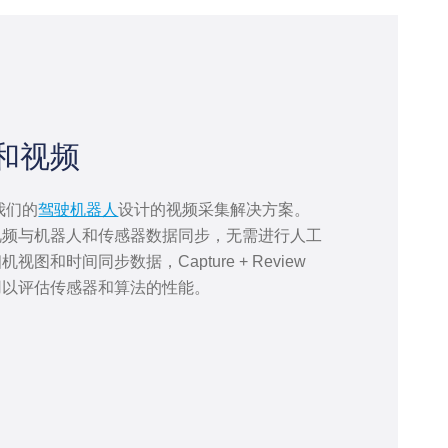
和视频
为我们的
驾驶机器人
设计的视频采集解决方案。
视频与机器人和传感器数据同步，无需进行人工
图和时间同步数据，Capture + Review
用以评估传感器和算法的性能。