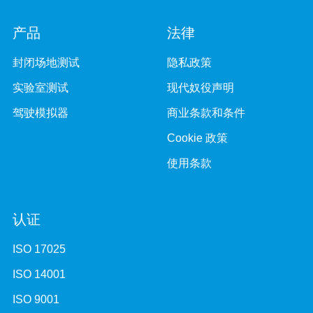
产品
法律
封闭场地测试
隐私政策
实验室测试
现代奴役声明
驾驶模拟器
商业条款和条件
Cookie 政策
使用条款
认证
ISO 17025
ISO 14001
ISO 9001