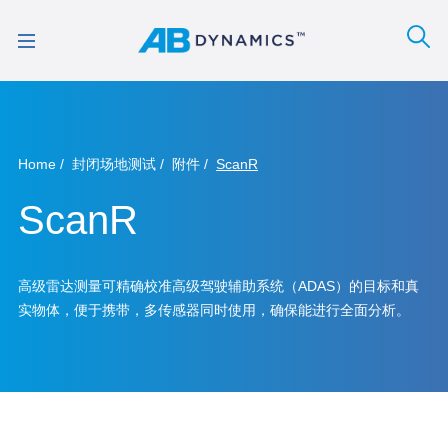
Home
封闭场地测试
附件
ScanR
ScanR
高级雷达测量可精确校准高级驾驶辅助系统（ADAS）的目标和真
实物体，便于携带，多传感器同时使用，确保能进行全面分析。