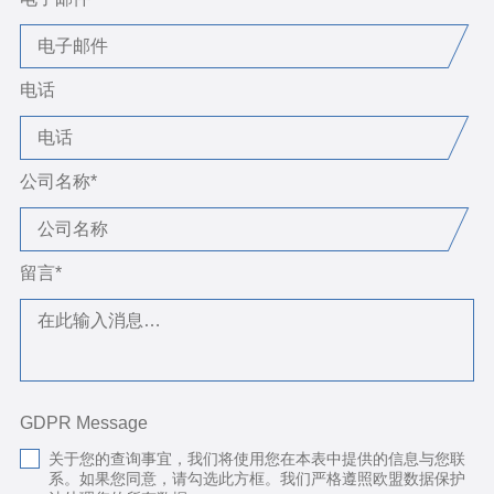
电话
公司名称
*
留言
*
GDPR Message
关于您的查询事宜，我们将使用您在本表中提供的信息与您联
系。如果您同意，请勾选此方框。我们严格遵照欧盟数据保护