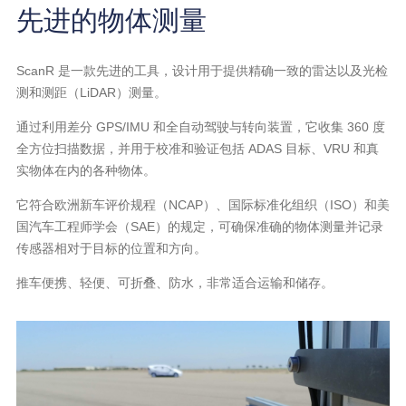
先进的物体测量
ScanR 是一款先进的工具，设计用于提供精确一致的雷达以及光检
测和测距（LiDAR）测量。
通过利用差分 GPS/IMU 和全自动驾驶与转向装置，它收集 360 度
全方位扫描数据，并用于校准和验证包括 ADAS 目标、VRU 和真
实物体在内的各种物体。
它符合欧洲新车评价规程（NCAP）、国际标准化组织（ISO）和美
国汽车工程师学会（SAE）的规定，可确保准确的物体测量并记录
传感器相对于目标的位置和方向。
推车便携、轻便、可折叠、防水，非常适合运输和储存。