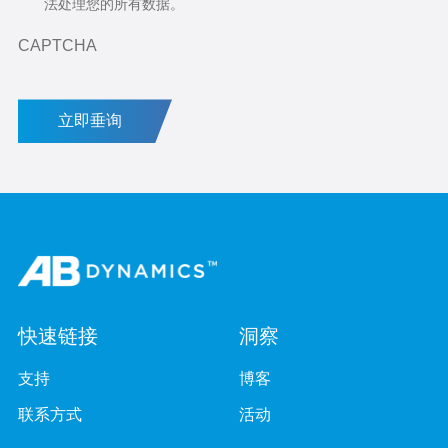
法处理您的所有数据。
CAPTCHA
立即垂询
快速链接
洞察
支持
博客
联系方式
活动