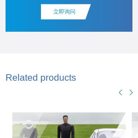
立即询问
Related products