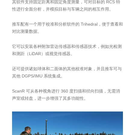
其软件支持固定距离和固定角度测量，可对目标的 RCS 特
性进行全面分析，并模拟目标与车辆之间的相互作用。
推车配有一个用于校准和分析软件的 Trihedral，便于查看和
对比测量数据。
它可以安装各种附加雷达传感器和传感器技术，例如光检测
和测距（LiDAR）或视觉传感器。
还可提供诸如球体和二面体的其他校准对象，并且推车可与
其他 DGPS/IMU 系统集成。
ScanR 可从各种视角进行 360 度扫描和径向扫描，无需消
声室或转盘，进一步增强了其多功能性。