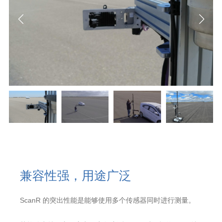
兼容性强，用途广泛
ScanR 的突出性能是能够使用多个传感器同时进行测量。