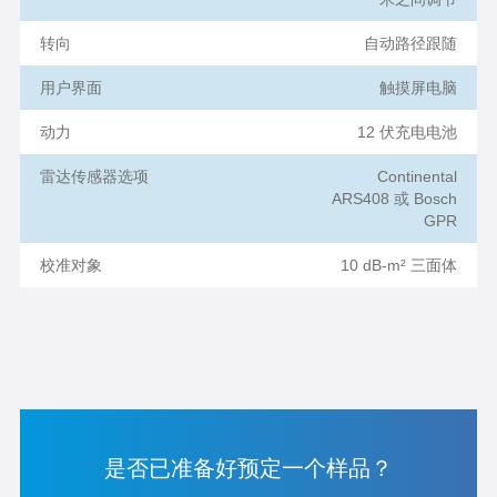
转向
自动路径跟随
用户界面
触摸屏电脑
动力
12 伏充电电池
雷达传感器选项
Continental
ARS408 或 Bosch
GPR
校准对象
10 dB-m² 三面体
是否已准备好预定一个样品？